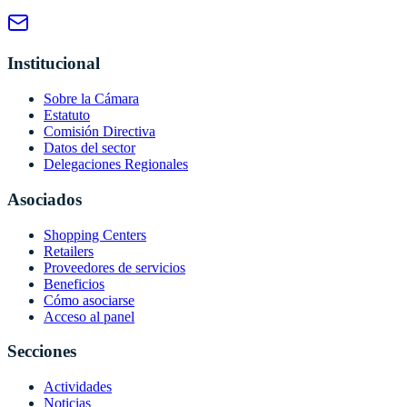
Institucional
Sobre la Cámara
Estatuto
Comisión Directiva
Datos del sector
Delegaciones Regionales
Asociados
Shopping Centers
Retailers
Proveedores de servicios
Beneficios
Cómo asociarse
Acceso al panel
Secciones
Actividades
Noticias