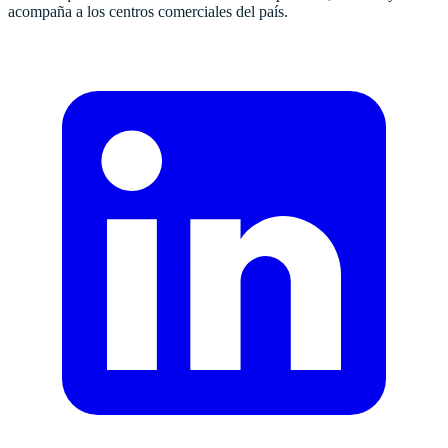
acompaña a los centros comerciales del país.