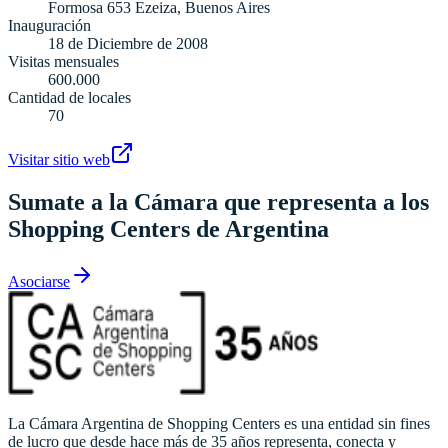
Formosa 653 Ezeiza, Buenos Aires
Inauguración
18 de Diciembre de 2008
Visitas mensuales
600.000
Cantidad de locales
70
Visitar sitio web
Sumate a la Cámara que representa a los
Shopping Centers de Argentina
Asociarse
La Cámara Argentina de Shopping Centers es una entidad sin fines
de lucro que desde hace más de 35 años representa, conecta y