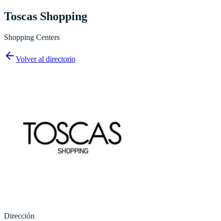
Toscas Shopping
Shopping Centers
Volver al directorio
Dirección