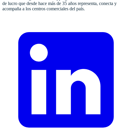
de lucro que desde hace más de 35 años representa, conecta y
acompaña a los centros comerciales del país.