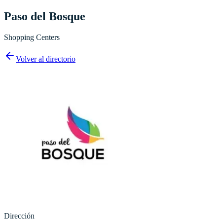
Paso del Bosque
Shopping Centers
Volver al directorio
Dirección