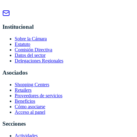
Institucional
Sobre la Cámara
Estatuto
Comisión Directiva
Datos del sector
Delegaciones Regionales
Asociados
Shopping Centers
Retailers
Proveedores de servicios
Beneficios
Cómo asociarse
Acceso al panel
Secciones
Actividades