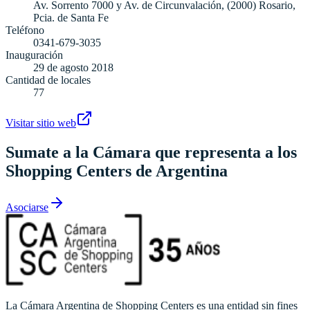
Av. Sorrento 7000 y Av. de Circunvalación, (2000) Rosario,
Pcia. de Santa Fe
Teléfono
0341-679-3035
Inauguración
29 de agosto 2018
Cantidad de locales
77
Visitar sitio web
Sumate a la Cámara que representa a los
Shopping Centers de Argentina
Asociarse
La Cámara Argentina de Shopping Centers es una entidad sin fines