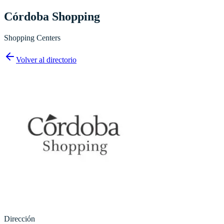
Córdoba Shopping
Shopping Centers
Volver al directorio
Dirección