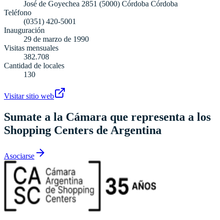
José de Goyechea 2851 (5000) Córdoba Córdoba
Teléfono
(0351) 420-5001
Inauguración
29 de marzo de 1990
Visitas mensuales
382.708
Cantidad de locales
130
Visitar sitio web
Sumate a la Cámara que representa a los
Shopping Centers de Argentina
Asociarse