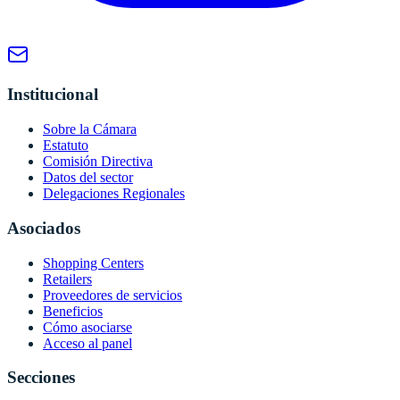
Institucional
Sobre la Cámara
Estatuto
Comisión Directiva
Datos del sector
Delegaciones Regionales
Asociados
Shopping Centers
Retailers
Proveedores de servicios
Beneficios
Cómo asociarse
Acceso al panel
Secciones