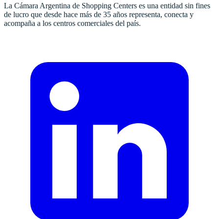
La Cámara Argentina de Shopping Centers es una entidad sin fines
de lucro que desde hace más de 35 años representa, conecta y
acompaña a los centros comerciales del país.